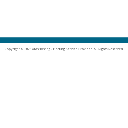
Copyright © 2026 ArasHosting - Hosting Service Provider. All Rights Reserved.