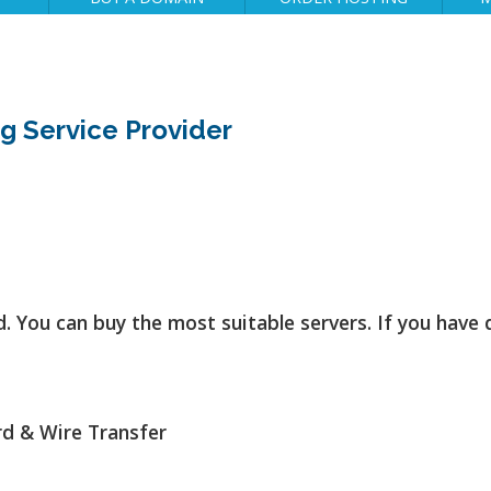
g Service Provider
d. You can buy the most suitable servers. If you have
rd & Wire Transfer