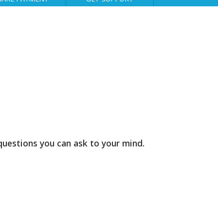
 questions you can ask to your mind.